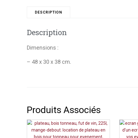
DESCRIPTION
Description
Dimensions :
– 48 x 30 x 38 cm.
Produits Associés