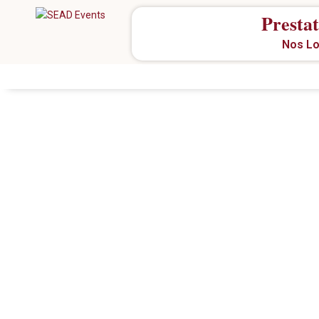
Prestat
Nos Lo