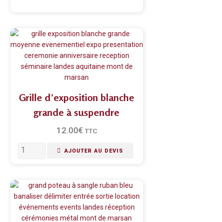
Grille d’exposition blanche
grande à suspendre
12.00
€
TTC
AJOUTER AU DEVIS