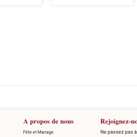
A propos de nous
Rejoignez-n
Ne passez pas à 
Fête et Mariage