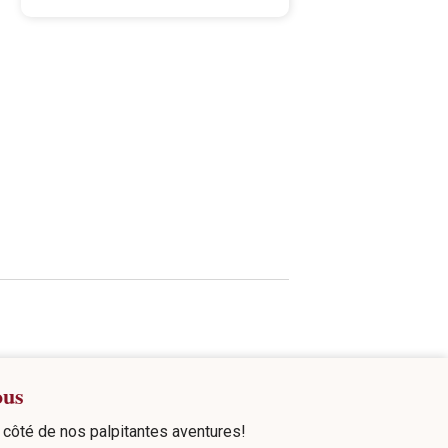
ous
côté de nos palpitantes aventures!