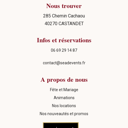
Nous trouver
285 Chemin Cachaou
40270 CASTANDET
Infos et réservations
06 69 29 14 87
contact@seadevents.fr
A propos de nous
Fête et Mariage
Animations
Nos locations
Nos nouveautés et promos