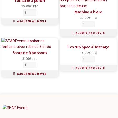
Fontaine à punch
35.00
€
TTC
Machine à bière
30.00
€
TTC
AJOUTER AU DEVIS
AJOUTER AU DEVIS
Écocup Spécial Mariage
Fontaine à boissons
15.00
€
TTC
3.00
€
TTC
AJOUTER AU DEVIS
AJOUTER AU DEVIS