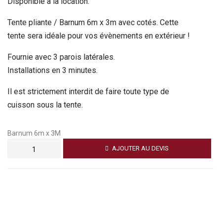
Disponible à la location.
Tente pliante / Barnum 6m x 3m avec cotés. Cette
tente sera idéale pour vos évènements en extérieur !
Fournie avec 3 parois latérales.
Installations en 3 minutes.
Il est strictement interdit de faire toute type de
cuisson sous la tente.
Barnum 6m x 3M
AJOUTER AU DEVIS