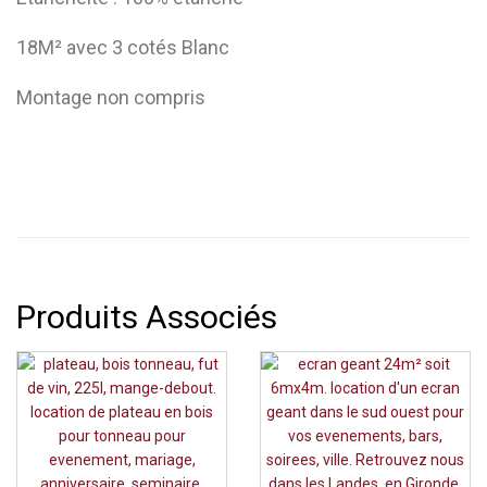
18M² avec 3 cotés Blanc
Montage non compris
Produits Associés