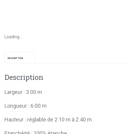
Loading...
DESCRIPTION
Description
Largeur : 3.00 m
Longueur : 6.00 m
Hauteur : réglable de 2.10 m à 2.40 m
Etanchéité : 100% étanche