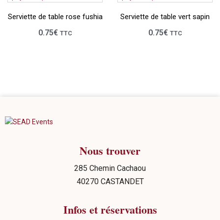
Serviette de table rose fushia
Serviette de table vert sapin
0.75
€
0.75
€
TTC
TTC
Nous trouver
285 Chemin Cachaou
40270 CASTANDET
Infos et réservations