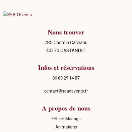
Nous trouver
285 Chemin Cachaou
40270 CASTANDET
Infos et réservations
06 69 29 14 87
contact@seadevents.fr
A propos de nous
Fête et Mariage
Animations