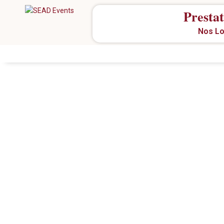
Prestat
Nos Lo