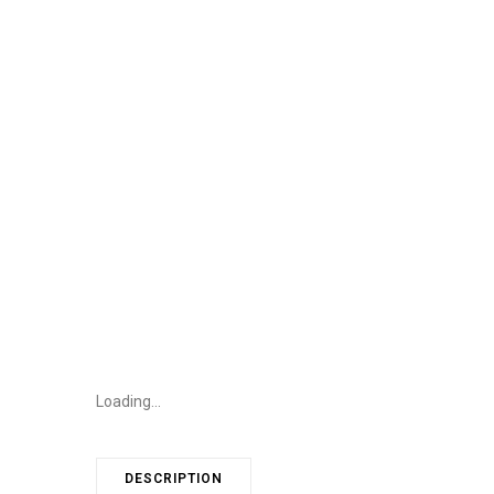
Loading...
DESCRIPTION