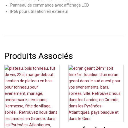
Panneau de commande avec affichage LCD
IP66 pour utilisation en extérieur
Produits Associés