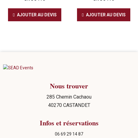
AJOUTER AU DEVIS
AJOUTER AU DEVIS
Nous trouver
285 Chemin Cachaou
40270 CASTANDET
Infos et réservations
06 69 29 14 87