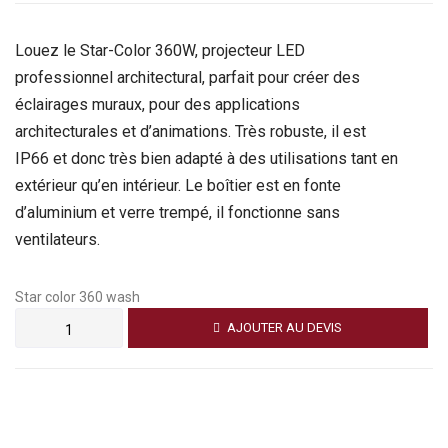
Louez le Star-Color 360W, projecteur LED
professionnel architectural, parfait pour créer des
éclairages muraux, pour des applications
architecturales et d’animations. Très robuste, il est
IP66 et donc très bien adapté à des utilisations tant en
extérieur qu’en intérieur. Le boîtier est en fonte
d’aluminium et verre trempé, il fonctionne sans
ventilateurs.
Star color 360 wash
AJOUTER AU DEVIS