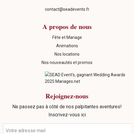
contact@seadevents.fr
A propos de nous
Fête et Mariage
Animations
Nos locations
Nos nouveautés et promos
Rejoignez-nous
Ne passez pas à côté de nos palpitantes aventures!
Inscrivez-vous ici