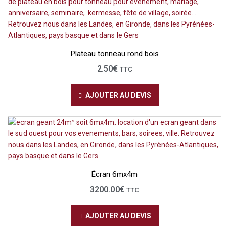
Plateau tonneau rond bois
2.50
€
TTC
AJOUTER AU DEVIS
Écran 6mx4m
3200.00
€
TTC
AJOUTER AU DEVIS