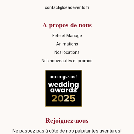
contact@seadevents.fr
A propos de nous
Fête et Mariage
Animations
Nos locations
Nos nouveautés et promos
Rejoignez-nous
Ne passez pas à côté de nos palpitantes aventures!