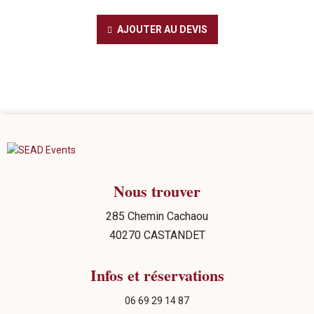
AJOUTER AU DEVIS
Nous trouver
285 Chemin Cachaou
40270 CASTANDET
Infos et réservations
06 69 29 14 87