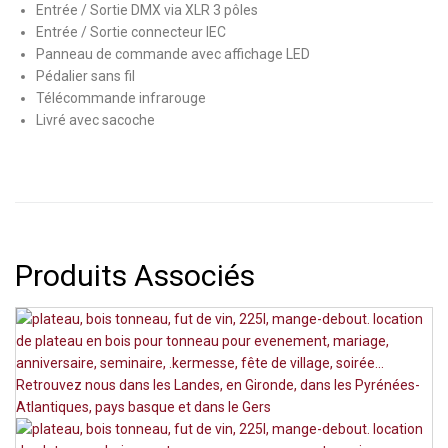
Entrée / Sortie DMX via XLR 3 pôles
Entrée / Sortie connecteur IEC
Panneau de commande avec affichage LED
Pédalier sans fil
Télécommande infrarouge
Livré avec sacoche
Produits Associés