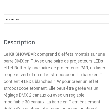
DESCRIPTION
Description
Le Kit SHOWBAR comprend 6 effets montés sur une
barre DMX en T. Avec une paire de projecteurs LEDs
effet Butterfly, une paire de projecteurs PAR, un laser
rouge et vert et un effet stroboscope. La barre en T
contient 4 LEDs blanches 1 W pour créer un effet
stroboscope étonnant. Elle peut être gérée via un
réglage DMX 2 canaux ou avec un réglable
modifiable 30 canaux. La barre en T est également
dotée d’un capteur infrarouge pour une gestion à