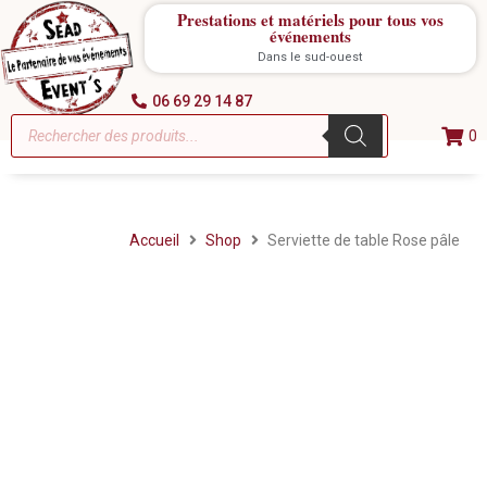
Prestations et matériels pour tous vos
événements
Dans le sud-ouest
06 69 29 14 87
0
Accueil
Shop
Serviette de table Rose pâle
Location