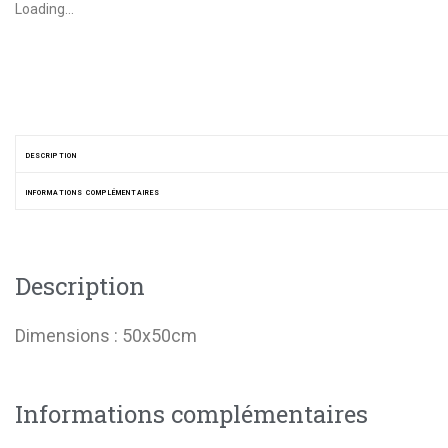
Loading...
DESCRIPTION
INFORMATIONS COMPLÉMENTAIRES
Description
Dimensions : 50x50cm
Informations complémentaires