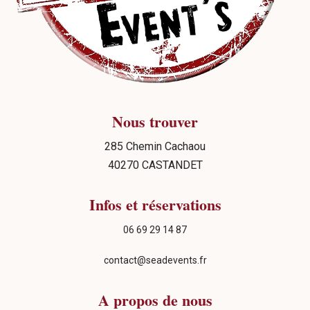
Nous trouver
285 Chemin Cachaou
40270 CASTANDET
Infos et réservations
06 69 29 14 87
contact@seadevents.fr
A propos de nous