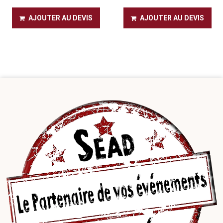
AJOUTER AU DEVIS
AJOUTER AU DEVIS