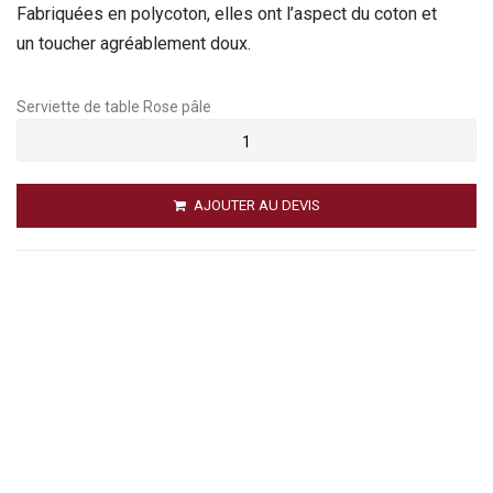
Fabriquées en polycoton, elles ont l’aspect du coton et
un toucher agréablement doux.
Serviette de table Rose pâle
AJOUTER AU DEVIS