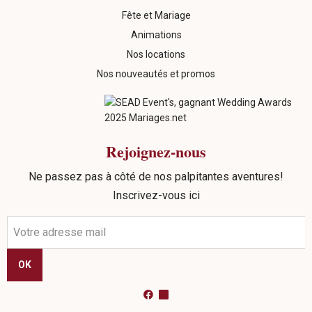
Fête et Mariage
Animations
Nos locations
Nos nouveautés et promos
Rejoignez-nous
Ne passez pas à côté de nos palpitantes aventures!
Inscrivez-vous ici
OK