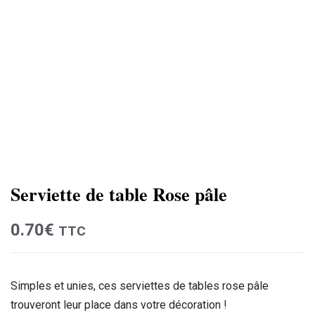
Serviette de table Rose pâle
0.70
€
TTC
Simples et unies, ces serviettes de tables rose pâle
trouveront leur place dans votre décoration !