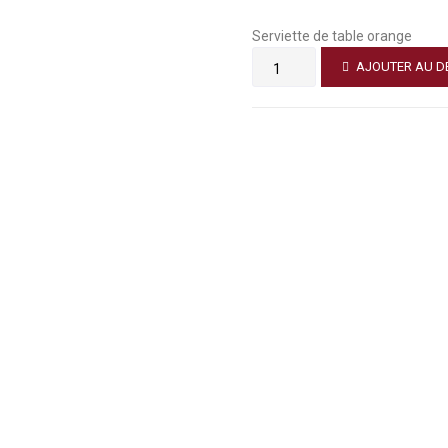
Serviette de table orange
AJOUTER AU D