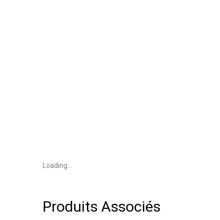
Loading...
Produits Associés