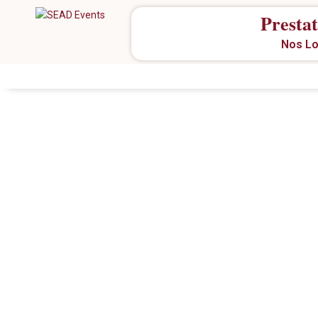
Prestat
Nos Lo