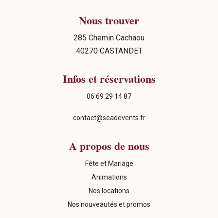
Nous trouver
285 Chemin Cachaou
40270 CASTANDET
Infos et réservations
06 69 29 14 87
contact@seadevents.fr
A propos de nous
Fête et Mariage
Animations
Nos locations
Nos nouveautés et promos