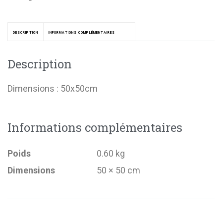
DESCRIPTION
INFORMATIONS COMPLÉMENTAIRES
Description
Dimensions : 50x50cm
Informations complémentaires
Poids
0.60 kg
Dimensions
50 × 50 cm