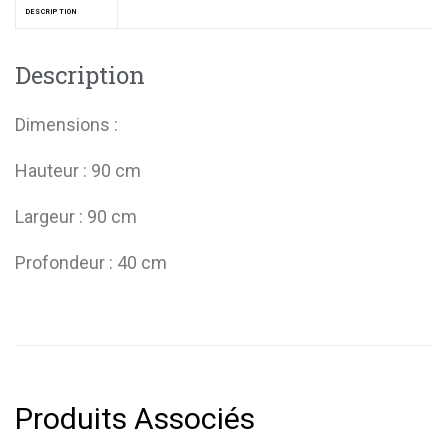
DESCRIPTION
Description
Dimensions :
Hauteur : 90 cm
Largeur : 90 cm
Profondeur : 40 cm
Produits Associés