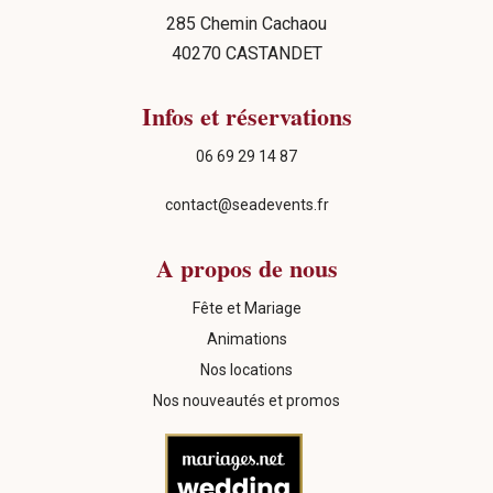
285 Chemin Cachaou
40270 CASTANDET
Infos et réservations
06 69 29 14 87
contact@seadevents.fr
A propos de nous
Fête et Mariage
Animations
Nos locations
Nos nouveautés et promos