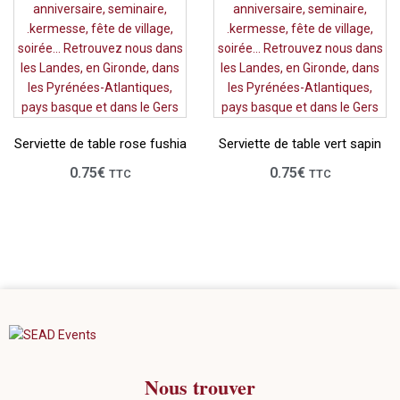
Serviette de table rose fushia
Serviette de table vert sapin
0.75
€
0.75
€
TTC
TTC
Nous trouver