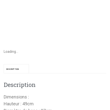
Loading...
DESCRIPTION
Description
Dimensions :
Hauteur : 49cm