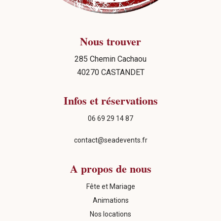
Nous trouver
285 Chemin Cachaou
40270 CASTANDET
Infos et réservations
06 69 29 14 87
contact@seadevents.fr
A propos de nous
Fête et Mariage
Animations
Nos locations