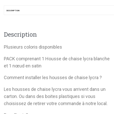
DESCRIPTION
Description
Plusieurs coloris disponibles
PACK comprenant 1 Housse de chaise lycra blanche
et 1 nœud en satin
Comment installer les housses de chaise lycra ?
Les housses de chaise lycra vous arrivent dans un
carton. Ou dans des boites plastiques si vous
choisissez de retirer votre commande à notre local.