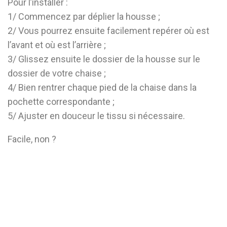
Pour l’installer :
1/ Commencez par déplier la housse ;
2/ Vous pourrez ensuite facilement repérer où est
l’avant et où est l’arrière ;
3/ Glissez ensuite le dossier de la housse sur le
dossier de votre chaise ;
4/ Bien rentrer chaque pied de la chaise dans la
pochette correspondante ;
5/ Ajuster en douceur le tissu si nécessaire.
Facile, non ?