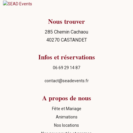
Nous trouver
285 Chemin Cachaou
40270 CASTANDET
Infos et réservations
06 69 29 14 87
contact@seadevents.fr
A propos de nous
Fête et Mariage
Animations
Nos locations