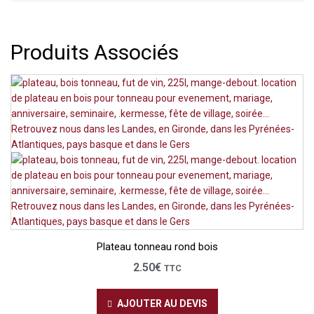
Produits Associés
Plateau tonneau rond bois
2.50
€
TTC
AJOUTER AU DEVIS