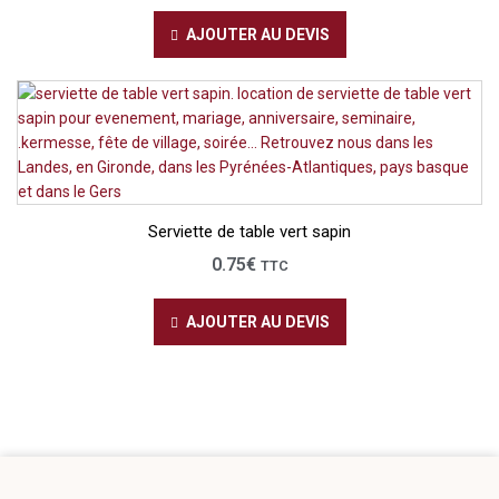
AJOUTER AU DEVIS
Serviette de table vert sapin
0.75
€
TTC
AJOUTER AU DEVIS