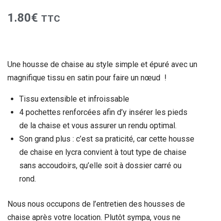
1.80
€
TTC
Une housse de chaise au style simple et épuré avec un
magnifique tissu en satin pour faire un nœud !
Tissu extensible et infroissable
4 pochettes renforcées afin d’y insérer les pieds
de la chaise et vous assurer un rendu optimal.
Son grand plus : c’est sa praticité, car cette housse
de chaise en lycra convient à tout type de chaise
sans accoudoirs, qu’elle soit à dossier carré ou
rond.
Nous nous occupons de l’entretien des housses de
chaise après votre location. Plutôt sympa, vous ne