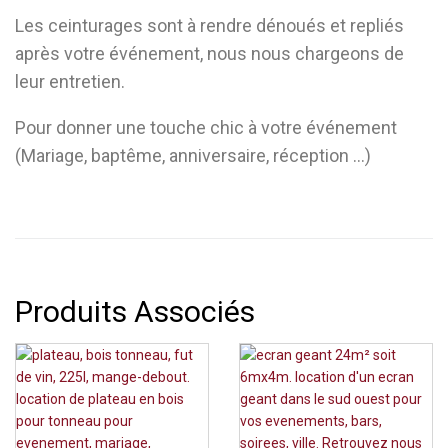
Les ceinturages sont à rendre dénoués et repliés
après votre événement, nous nous chargeons de
leur entretien.
Pour donner une touche chic à votre événement
(Mariage, baptême, anniversaire, réception …)
Produits Associés