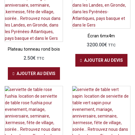
Écran 6mx4m
3200.00
€
TTC
Plateau tonneau rond bois
2.50
€
TTC
AJOUTER AU DEVIS
AJOUTER AU DEVIS