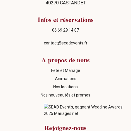
40270 CASTANDET
Infos et réservations
06 69 29 14 87
contact@seadevents.fr
A propos de nous
Fête et Mariage
Animations
Nos locations
Nos nouveautés et promos
Rejoignez-nous