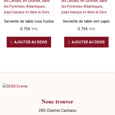
Serviette de table rose fushia
Serviette de table vert sapin
0.75
€
0.75
€
TTC
TTC
AJOUTER AU DEVIS
AJOUTER AU DEVIS
Nous trouver
285 Chemin Cachaou