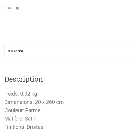
Loading...
DESCRIPTION
Description
Poids: 0.02 kg
Dimensions: 20 x 260 cm
Couleur: Parme
Matière: Satin
Finitions: Droites