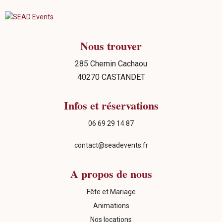
Nous trouver
285 Chemin Cachaou
40270 CASTANDET
Infos et réservations
06 69 29 14 87
contact@seadevents.fr
A propos de nous
Fête et Mariage
Animations
Nos locations