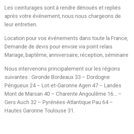
Les ceinturages sont à rendre dénoués et repliés
après votre événement, nous nous chargeons de
leur entretien.
Location pour vos événements dans toute la France,
Demande de devis pour envoie via point relais
Mariage, baptême, anniversaire, réception, séminaire
Nous intervenons principalement sur les régions
suivantes : Gironde Bordeaux 33 – Dordogne
Périgueux 24 – Lot-et-Garonne Agen 47 – Landes
Mont de Marsan 40 – Charente Angoulême 16… –
Gers Auch 32 – Pyrénées-Atlantique Pau 64 –
Hautes Garonne Toulouse 31.