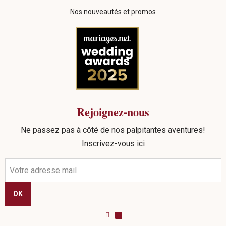
Nos nouveautés et promos
Rejoignez-nous
Ne passez pas à côté de nos palpitantes aventures!
Inscrivez-vous ici
OK