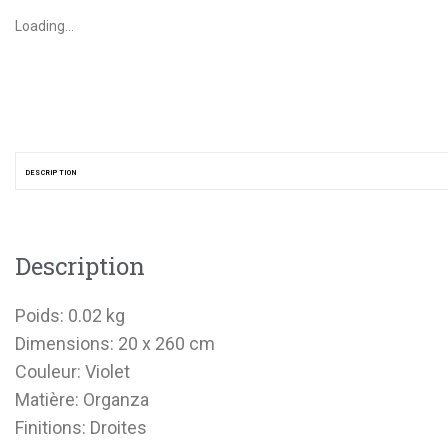
Loading...
DESCRIPTION
Description
Poids: 0.02 kg
Dimensions: 20 x 260 cm
Couleur: Violet
Matière: Organza
Finitions: Droites