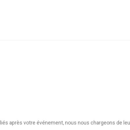
liés après votre événement, nous nous chargeons de leur