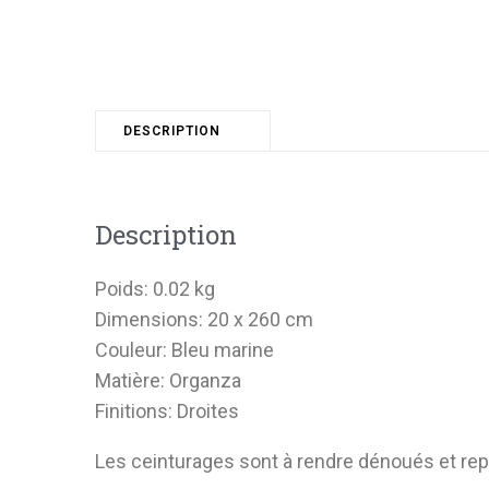
DESCRIPTION
Description
Poids: 0.02 kg
Dimensions: 20 x 260 cm
Couleur: Bleu marine
Matière: Organza
Finitions: Droites
Les ceinturages sont à rendre dénoués et rep