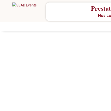
Prestat
Nos Lo