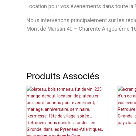
Location pour vos événements dans toute la F
Nous intervenons principalement sur les rég
Mont de Marsan 40 – Charente Angoulême 16
Produits Associés