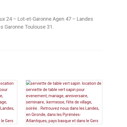
eux 24 – Lot-et-Garonne Agen 47 – Landes
s Garonne Toulouse 31.