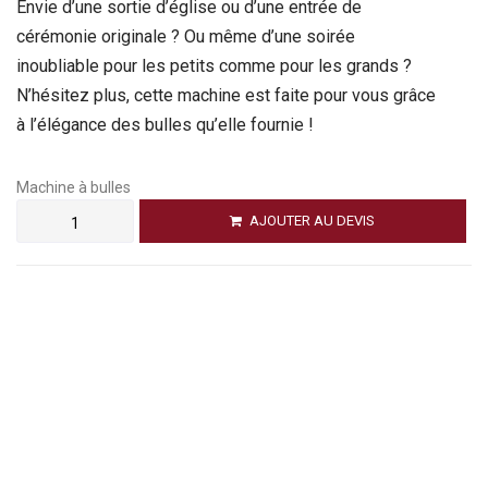
Envie d’une sortie d’église ou d’une entrée de
cérémonie originale ? Ou même d’une soirée
inoubliable pour les petits comme pour les grands ?
N’hésitez plus, cette machine est faite pour vous grâce
à l’élégance des bulles qu’elle fournie !
Machine à bulles
AJOUTER AU DEVIS