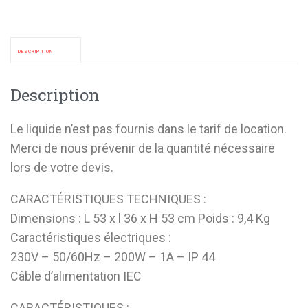
DESCRIPTION
Description
Le liquide n’est pas fournis dans le tarif de location.
Merci de nous prévenir de la quantité nécessaire
lors de votre devis.
CARACTÉRISTIQUES TECHNIQUES :
Dimensions : L 53 x l 36 x H 53 cm Poids : 9,4 Kg
Caractéristiques électriques :
230V – 50/60Hz – 200W – 1A – IP 44
Câble d’alimentation IEC
CARACTÉRISTIQUES :