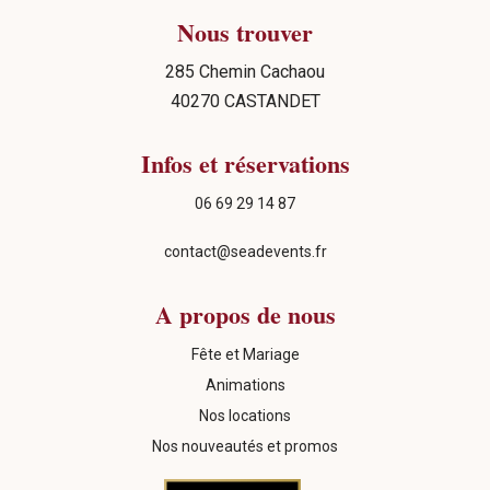
Nous trouver
285 Chemin Cachaou
40270 CASTANDET
Infos et réservations
06 69 29 14 87
contact@seadevents.fr
A propos de nous
Fête et Mariage
Animations
Nos locations
Nos nouveautés et promos