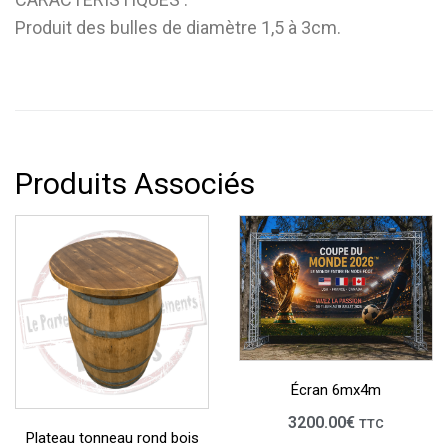
Produit des bulles de diamètre 1,5 à 3cm.
Produits Associés
Écran 6mx4m
3200.00
€
TTC
Plateau tonneau rond bois