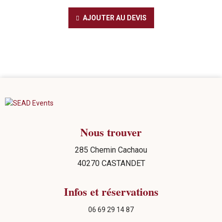
AJOUTER AU DEVIS
Nous trouver
285 Chemin Cachaou
40270 CASTANDET
Infos et réservations
06 69 29 14 87