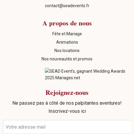
contact@seadevents.fr
A propos de nous
Fête et Mariage
Animations
Nos locations
Nos nouveautés et promos
Rejoignez-nous
Ne passez pas à côté de nos palpitantes aventures!
Inscrivez-vous ici