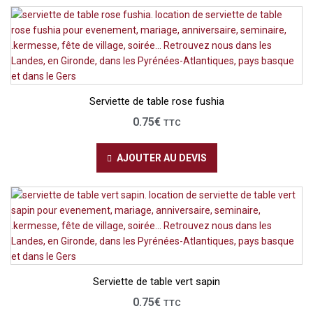
Serviette de table rose fushia
0.75
€
TTC
AJOUTER AU DEVIS
Serviette de table vert sapin
0.75
€
TTC