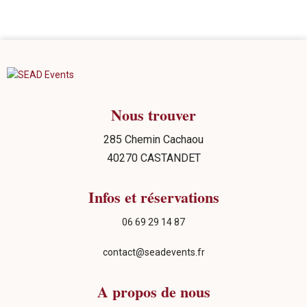
Nous trouver
285 Chemin Cachaou
40270 CASTANDET
Infos et réservations
06 69 29 14 87
contact@seadevents.fr
A propos de nous