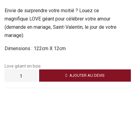
Envie de surprendre votre moitié ? Louez ce
magnifique LOVE géant pour célébrer votre amour
(demande en mariage, Saint-Valentin, le jour de votre
mariage).
Dimensions : 122cm X 12cm
Love géant en bois
AJOUTER AU DEVIS