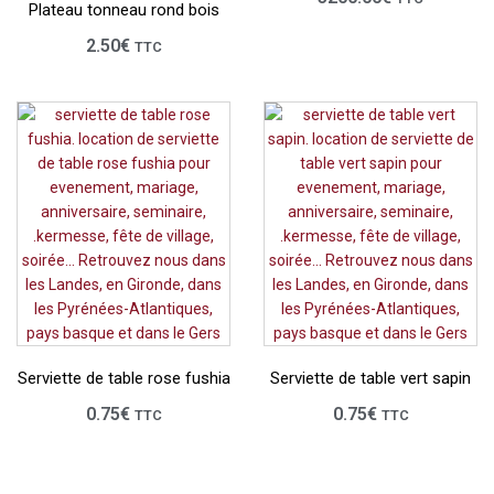
Plateau tonneau rond bois
2.50
€
TTC
Serviette de table rose fushia
Serviette de table vert sapin
0.75
€
0.75
€
TTC
TTC