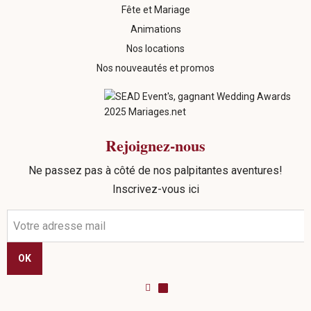
Fête et Mariage
Animations
Nos locations
Nos nouveautés et promos
Rejoignez-nous
Ne passez pas à côté de nos palpitantes aventures!
Inscrivez-vous ici
OK