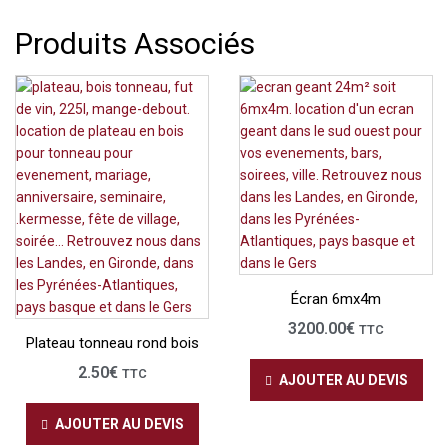
Produits Associés
Écran 6mx4m
3200.00
€
TTC
Plateau tonneau rond bois
2.50
€
TTC
AJOUTER AU DEVIS
AJOUTER AU DEVIS