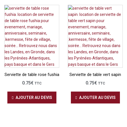
Serviette de table rose fushia
Serviette de table vert sapin
0.75
€
0.75
€
TTC
TTC
AJOUTER AU DEVIS
AJOUTER AU DEVIS