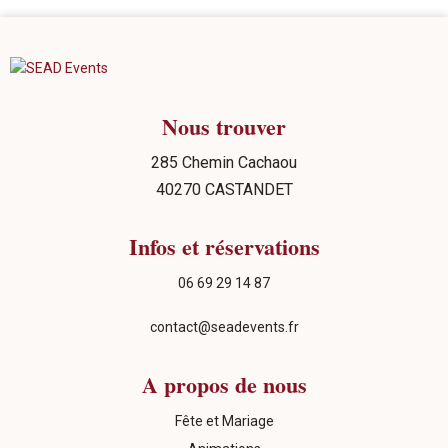
Nous trouver
285 Chemin Cachaou
40270 CASTANDET
Infos et réservations
06 69 29 14 87
contact@seadevents.fr
A propos de nous
Fête et Mariage