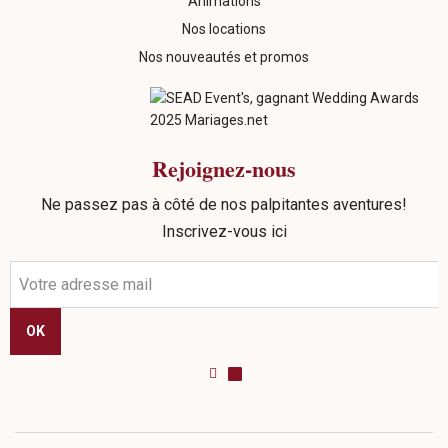
Animations
Nos locations
Nos nouveautés et promos
Rejoignez-nous
Ne passez pas à côté de nos palpitantes aventures!
Inscrivez-vous ici
OK