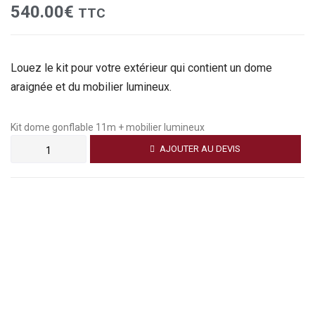
540.00
€
TTC
Louez le kit pour votre extérieur qui contient un dome
araignée et du mobilier lumineux.
Kit dome gonflable 11m + mobilier lumineux
AJOUTER AU DEVIS