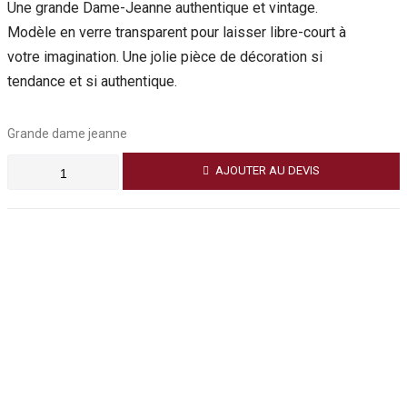
Une grande Dame-Jeanne authentique et vintage.
Modèle en verre transparent pour laisser libre-court à
votre imagination. Une jolie pièce de décoration si
tendance et si authentique.
Grande dame jeanne
AJOUTER AU DEVIS