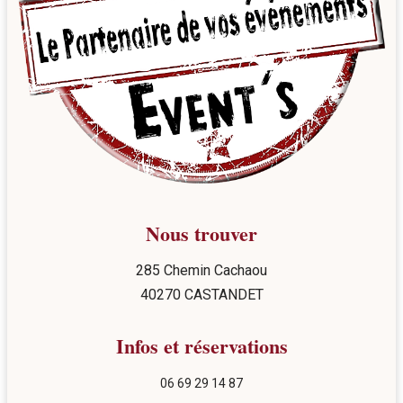
Nous trouver
285 Chemin Cachaou
40270 CASTANDET
Infos et réservations
06 69 29 14 87