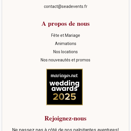
contact@seadevents.fr
A propos de nous
Fête et Mariage
Animations
Nos locations
Nos nouveautés et promos
Rejoignez-nous
Ne passez pas à côté de nos palpitantes aventures!