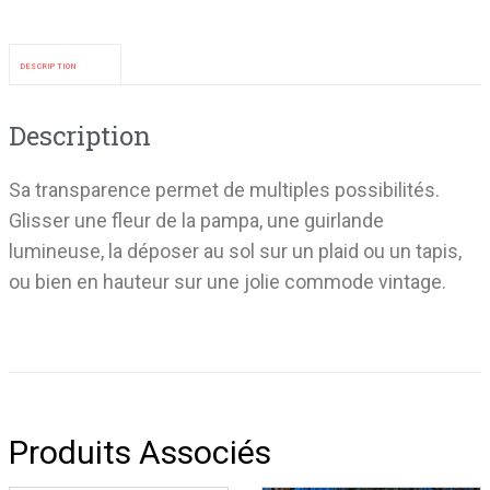
DESCRIPTION
Description
Sa transparence permet de multiples possibilités.
Glisser une fleur de la pampa, une guirlande
lumineuse, la déposer au sol sur un plaid ou un tapis,
ou bien en hauteur sur une jolie commode vintage.
Produits Associés