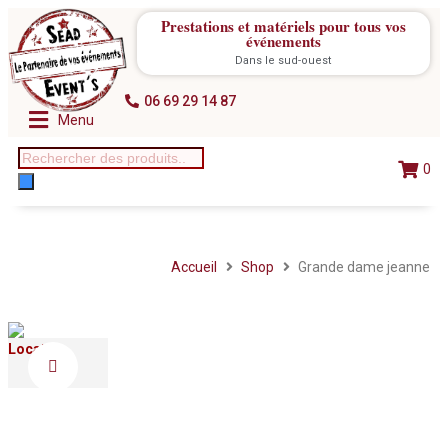
Prestations et matériels pour tous vos
événements
Dans le sud-ouest
06 69 29 14 87
Menu
0
Accueil
Shop
Grande dame jeanne
Location