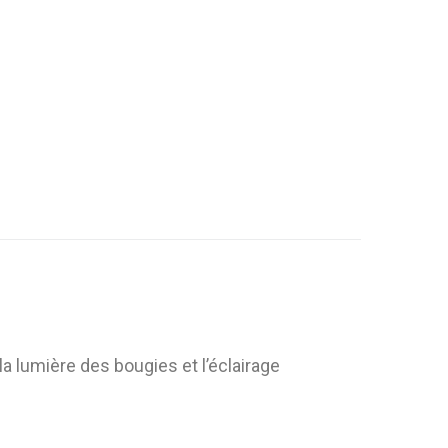
a lumière des bougies et l’éclairage