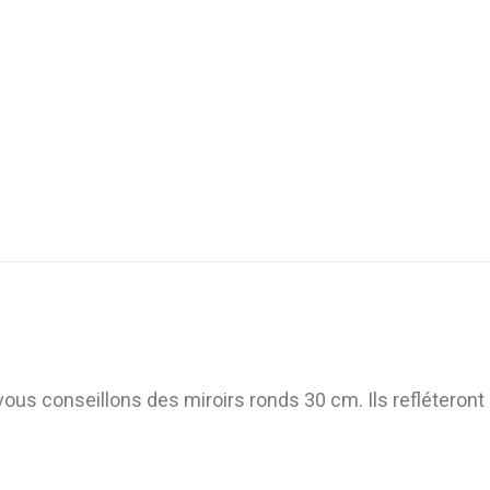
ous conseillons des miroirs ronds 30 cm. Ils refléteront l