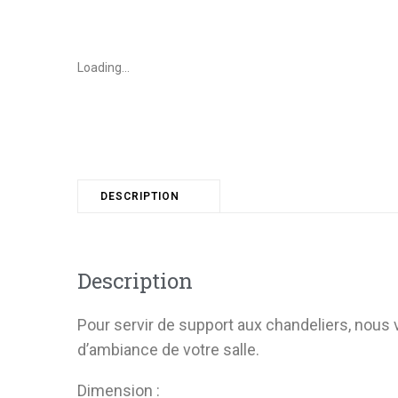
Loading...
DESCRIPTION
Description
Pour servir de support aux chandeliers, nous v
d’ambiance de votre salle.
Dimension :