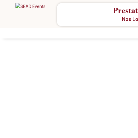
Prestat
Nos Lo