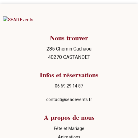
Nous trouver
285 Chemin Cachaou
40270 CASTANDET
Infos et réservations
06 69 29 14 87
contact@seadevents.fr
A propos de nous
Fête et Mariage
Animations