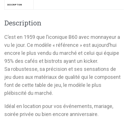
DESCRIPTION
Description
C’est en 1959 que l’iconique B60 avec monnayeur a
vu le jour. Ce modèle « référence » est aujourd’hui
encore le plus vendu du marché et celui qui équipe
95% des cafés et bistrots ayant un kicker.
Sa robustesse, sa précision et ses sensations de
jeu dues aux matériaux de qualité qui le composent
font de cette table de jeu, le modèle le plus
plébiscité du marché.
Idéal en location pour vos événements, mariage,
soirée privée ou bien encore anniversaire.