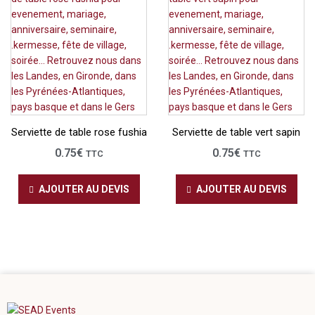
Serviette de table rose fushia
Serviette de table vert sapin
0.75
€
0.75
€
TTC
TTC
AJOUTER AU DEVIS
AJOUTER AU DEVIS