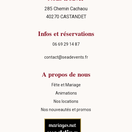
285 Chemin Cachaou
40270 CASTANDET
Infos et réservations
06 69 29 14 87
contact@seadevents.fr
A propos de nous
Fête et Mariage
Animations
Nos locations
Nos nouveautés et promos