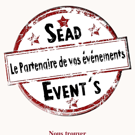
Nous trouver