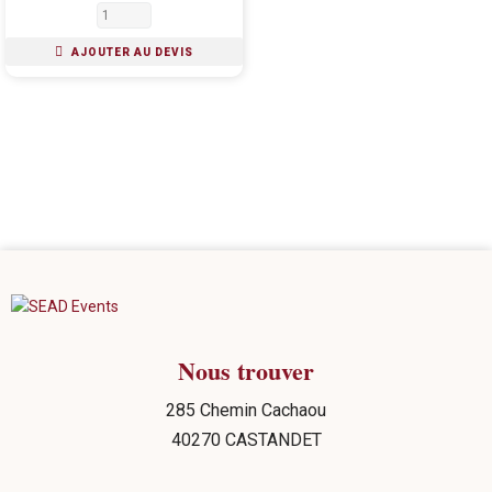
AJOUTER AU DEVIS
Nous trouver
285 Chemin Cachaou
40270 CASTANDET