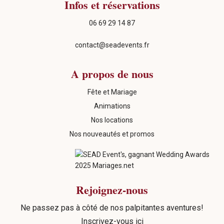
Infos et réservations
06 69 29 14 87
contact@seadevents.fr
A propos de nous
Fête et Mariage
Animations
Nos locations
Nos nouveautés et promos
Rejoignez-nous
Ne passez pas à côté de nos palpitantes aventures!
Inscrivez-vous ici